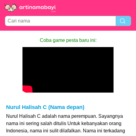
Coba game pesta baru ini:
Nurul Halisah C (Nama depan)
Nurul Halisah C adalah nama perempuan. Sayangnya
nama ini sering salah ditulis Untuk kebanyakan orang
Indonesia, nama ini sulit dilafalkan. Nama ini terkadang