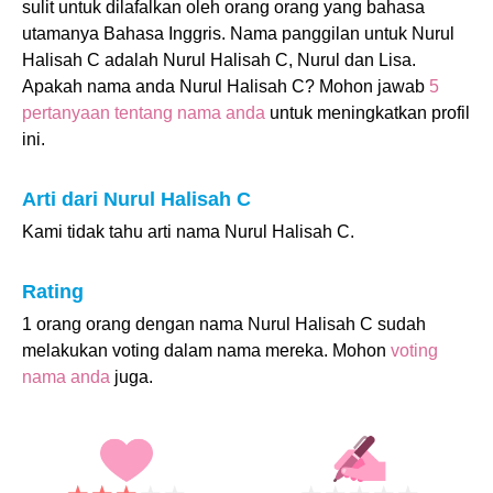
sulit untuk dilafalkan oleh orang orang yang bahasa
utamanya Bahasa Inggris. Nama panggilan untuk Nurul
Halisah C adalah Nurul Halisah C, Nurul dan Lisa.
Apakah nama anda Nurul Halisah C? Mohon jawab
5
pertanyaan tentang nama anda
untuk meningkatkan profil
ini.
Arti dari Nurul Halisah C
Kami tidak tahu arti nama Nurul Halisah C.
Rating
1 orang orang dengan nama Nurul Halisah C sudah
melakukan voting dalam nama mereka. Mohon
voting
nama anda
juga.