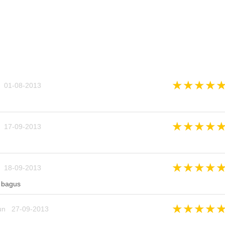
★
★
★
★
 01-08-2013
★
★
★
★
 17-09-2013
★
★
★
★
 18-09-2013
 bagus
★
★
★
★
un 27-09-2013