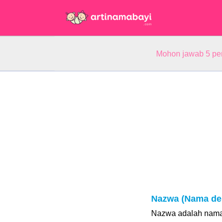
Mohon jawab 5 pe
Nazwa (Nama de
Nazwa adalah nama