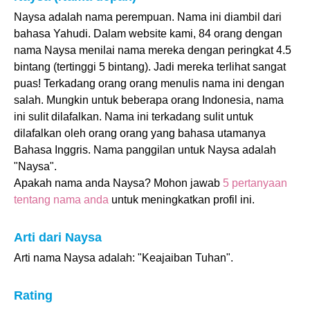
Naysa adalah nama perempuan. Nama ini diambil dari
bahasa Yahudi. Dalam website kami, 84 orang dengan
nama Naysa menilai nama mereka dengan peringkat 4.5
bintang (tertinggi 5 bintang). Jadi mereka terlihat sangat
puas! Terkadang orang orang menulis nama ini dengan
salah. Mungkin untuk beberapa orang Indonesia, nama
ini sulit dilafalkan. Nama ini terkadang sulit untuk
dilafalkan oleh orang orang yang bahasa utamanya
Bahasa Inggris. Nama panggilan untuk Naysa adalah
"Naysa".
Apakah nama anda Naysa? Mohon jawab
5 pertanyaan
tentang nama anda
untuk meningkatkan profil ini.
Arti dari Naysa
Arti nama Naysa adalah: "Keajaiban Tuhan".
Rating