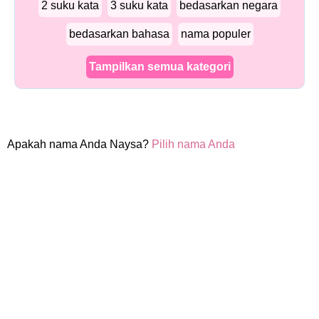
2 suku kata
3 suku kata
bedasarkan negara
bedasarkan bahasa
nama populer
Tampilkan semua kategori
Apakah nama Anda Naysa?
Pilih nama Anda