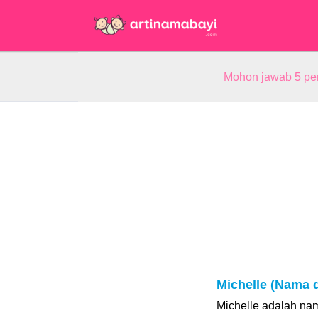
Mohon jawab 5 pe
Michelle (Nama 
Michelle adalah na