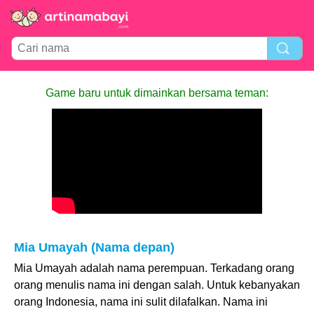
Game baru untuk dimainkan bersama teman:
Mia Umayah (Nama depan)
Mia Umayah adalah nama perempuan. Terkadang orang
orang menulis nama ini dengan salah. Untuk kebanyakan
orang Indonesia, nama ini sulit dilafalkan. Nama ini