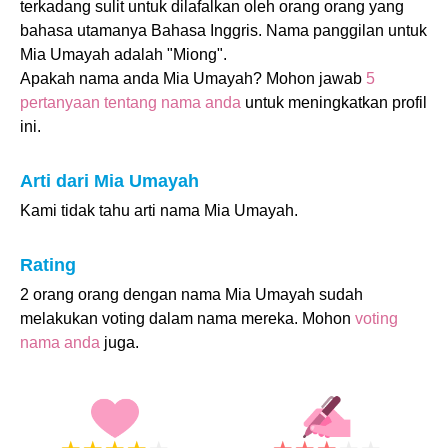
terkadang sulit untuk dilafalkan oleh orang orang yang
bahasa utamanya Bahasa Inggris. Nama panggilan untuk
Mia Umayah adalah "Miong".
Apakah nama anda Mia Umayah? Mohon jawab
5
pertanyaan tentang nama anda
untuk meningkatkan profil
ini.
Arti dari Mia Umayah
Kami tidak tahu arti nama Mia Umayah.
Rating
2 orang orang dengan nama Mia Umayah sudah
melakukan voting dalam nama mereka. Mohon
voting
nama anda
juga.