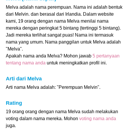
Melva adalah nama perempuan. Nama ini adalah bentuk
dari Melvin. dan berasal dari Irlandia. Dalam website
kami, 19 orang dengan nama Melva menilai nama
mereka dengan peringkat 5 bintang (tertinggi 5 bintang).
Jadi mereka terlihat sangat puas! Nama ini termasuk
nama yang umum. Nama panggilan untuk Melva adalah
"Melva".
Apakah nama anda Melva? Mohon jawab
5 pertanyaan
tentang nama anda
untuk meningkatkan profil ini.
Arti dari Melva
Arti nama Melva adalah: "Perempuan Melvin".
Rating
19 orang orang dengan nama Melva sudah melakukan
voting dalam nama mereka. Mohon
voting nama anda
juga.