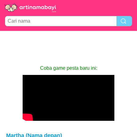
Coba game pesta baru ini:
Martha (Nama depan)