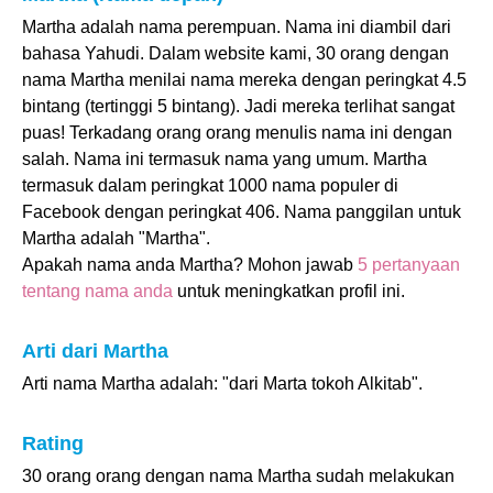
Martha adalah nama perempuan. Nama ini diambil dari
bahasa Yahudi. Dalam website kami, 30 orang dengan
nama Martha menilai nama mereka dengan peringkat 4.5
bintang (tertinggi 5 bintang). Jadi mereka terlihat sangat
puas! Terkadang orang orang menulis nama ini dengan
salah. Nama ini termasuk nama yang umum. Martha
termasuk dalam peringkat 1000 nama populer di
Facebook dengan peringkat 406. Nama panggilan untuk
Martha adalah "Martha".
Apakah nama anda Martha? Mohon jawab
5 pertanyaan
tentang nama anda
untuk meningkatkan profil ini.
Arti dari Martha
Arti nama Martha adalah: "dari Marta tokoh Alkitab".
Rating
30 orang orang dengan nama Martha sudah melakukan