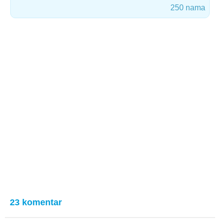
250 nama
23 komentar