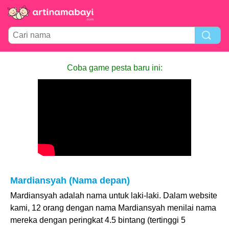
Coba game pesta baru ini:
Mardiansyah (Nama depan)
Mardiansyah adalah nama untuk laki-laki. Dalam website
kami, 12 orang dengan nama Mardiansyah menilai nama
mereka dengan peringkat 4.5 bintang (tertinggi 5