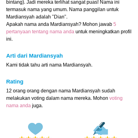
bintang). Jadi mereka terlihat sangat puas! Nama ini
termasuk nama yang umum. Nama panggilan untuk
Mardiansyah adalah "Dian".
Apakah nama anda Mardiansyah? Mohon jawab
5
pertanyaan tentang nama anda
untuk meningkatkan profil
ini.
Arti dari Mardiansyah
Kami tidak tahu arti nama Mardiansyah.
Rating
12 orang orang dengan nama Mardiansyah sudah
melakukan voting dalam nama mereka. Mohon
voting
nama anda
juga.