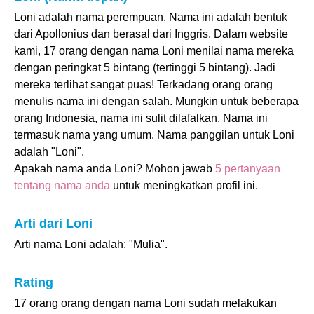
Loni adalah nama perempuan. Nama ini adalah bentuk
dari Apollonius dan berasal dari Inggris. Dalam website
kami, 17 orang dengan nama Loni menilai nama mereka
dengan peringkat 5 bintang (tertinggi 5 bintang). Jadi
mereka terlihat sangat puas! Terkadang orang orang
menulis nama ini dengan salah. Mungkin untuk beberapa
orang Indonesia, nama ini sulit dilafalkan. Nama ini
termasuk nama yang umum. Nama panggilan untuk Loni
adalah "Loni".
Apakah nama anda Loni? Mohon jawab
5 pertanyaan
tentang nama anda
untuk meningkatkan profil ini.
Arti dari Loni
Arti nama Loni adalah: "Mulia".
Rating
17 orang orang dengan nama Loni sudah melakukan