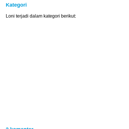
Kategori
Loni terjadi dalam kategori berikut: