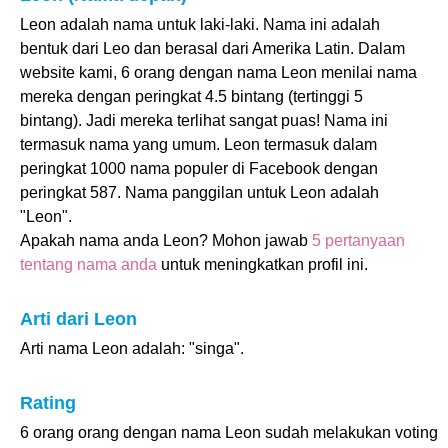
Leon adalah nama untuk laki-laki. Nama ini adalah
bentuk dari Leo dan berasal dari Amerika Latin. Dalam
website kami, 6 orang dengan nama Leon menilai nama
mereka dengan peringkat 4.5 bintang (tertinggi 5
bintang). Jadi mereka terlihat sangat puas! Nama ini
termasuk nama yang umum. Leon termasuk dalam
peringkat 1000 nama populer di Facebook dengan
peringkat 587. Nama panggilan untuk Leon adalah
"Leon".
Apakah nama anda Leon? Mohon jawab
5 pertanyaan
tentang nama anda
untuk meningkatkan profil ini.
Arti dari Leon
Arti nama Leon adalah: "singa".
Rating
6 orang orang dengan nama Leon sudah melakukan voting