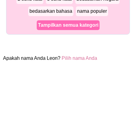
bedasarkan bahasa
nama populer
Tampilkan semua kategori
Apakah nama Anda Leon?
Pilih nama Anda