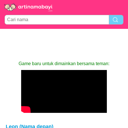
Game baru untuk dimainkan bersama teman:
Leon (Nama depan)