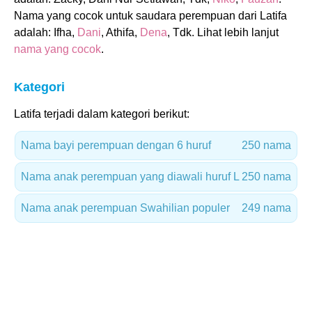
Nama yang cocok untuk saudara perempuan dari Latifa
adalah: Ifha,
Dani
, Athifa,
Dena
, Tdk. Lihat lebih lanjut
nama yang cocok
.
Kategori
Latifa terjadi dalam kategori berikut:
Nama bayi perempuan dengan 6 huruf
250 nama
Nama anak perempuan yang diawali huruf L
250 nama
Nama anak perempuan Swahilian populer
249 nama