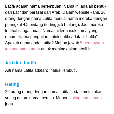
Latifa adalah nama perempuan. Nama ini adalah bentuk
dari Latif dan berasal dari Arab. Dalam website kami, 26
orang dengan nama Latifa menilai nama mereka dengan
peringkat 4.5 bintang (tertinggi 5 bintang). Jadi mereka
terlihat sangat puas! Nama ini termasuk nama yang
umum. Nama panggilan untuk Latifa adalah "Latifa".
Apakah nama anda Latifa? Mohon jawab
5 pertanyaan
tentang nama anda
untuk meningkatkan profil ini.
Arti dari Latifa
Arti nama Latifa adalah: "halus, lembut".
Rating
26 orang orang dengan nama Latifa sudah melakukan
voting dalam nama mereka. Mohon
voting nama anda
juga.