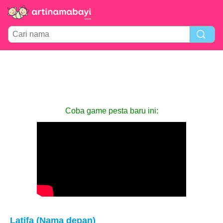
Coba game pesta baru ini:
Latifa (Nama depan)