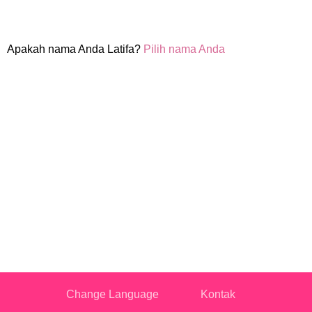
Apakah nama Anda Latifa?
Pilih nama Anda
Change Language
Kontak