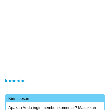
komentar
Kirim pesan
Apakah Anda ingin memberi komentar? Masukkan