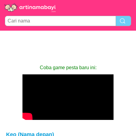
Coba game pesta baru ini:
Keo (Nama depan)