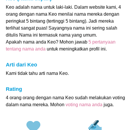
Keo adalah nama untuk laki-laki. Dalam website kami, 4
orang dengan nama Keo menilai nama mereka dengan
peringkat 5 bintang (tertinggi 5 bintang). Jadi mereka
terlihat sangat puas! Sayangnya nama ini sering salah
ditulis Nama ini termasuk nama yang umum.
Apakah nama anda Keo? Mohon jawab
5 pertanyaan
tentang nama anda
untuk meningkatkan profil ini.
Arti dari Keo
Kami tidak tahu arti nama Keo.
Rating
4 orang orang dengan nama Keo sudah melakukan voting
dalam nama mereka. Mohon
voting nama anda
juga.