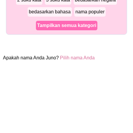
bedasarkan bahasa
nama populer
Tampilkan semua kategori
Apakah nama Anda Juno?
Pilih nama Anda