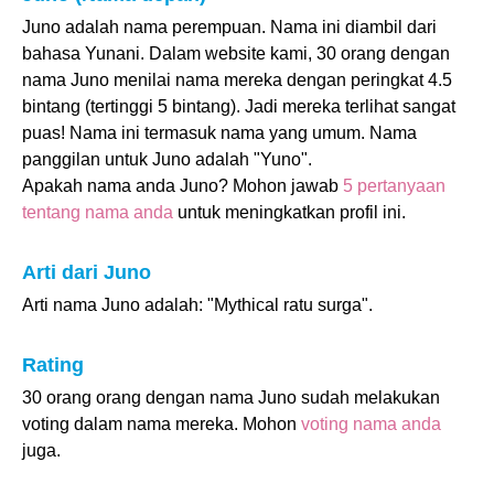
Juno adalah nama perempuan. Nama ini diambil dari
bahasa Yunani. Dalam website kami, 30 orang dengan
nama Juno menilai nama mereka dengan peringkat 4.5
bintang (tertinggi 5 bintang). Jadi mereka terlihat sangat
puas! Nama ini termasuk nama yang umum. Nama
panggilan untuk Juno adalah "Yuno".
Apakah nama anda Juno? Mohon jawab
5 pertanyaan
tentang nama anda
untuk meningkatkan profil ini.
Arti dari Juno
Arti nama Juno adalah: "Mythical ratu surga".
Rating
30 orang orang dengan nama Juno sudah melakukan
voting dalam nama mereka. Mohon
voting nama anda
juga.