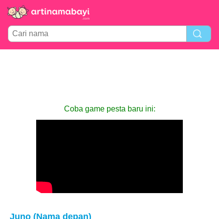
Coba game pesta baru ini:
Juno (Nama depan)