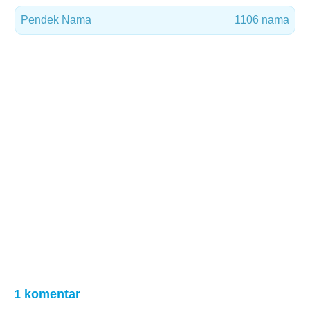
Pendek Nama
1106 nama
1 komentar