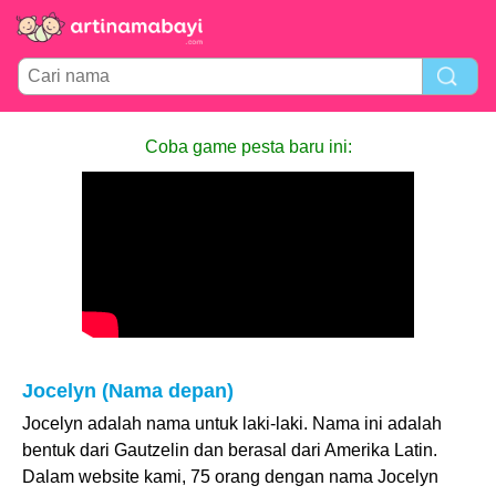
Coba game pesta baru ini:
Jocelyn (Nama depan)
Jocelyn adalah nama untuk laki-laki. Nama ini adalah
bentuk dari Gautzelin dan berasal dari Amerika Latin.
Dalam website kami, 75 orang dengan nama Jocelyn