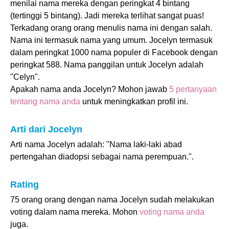
menilai nama mereka dengan peringkat 4 bintang
(tertinggi 5 bintang). Jadi mereka terlihat sangat puas!
Terkadang orang orang menulis nama ini dengan salah.
Nama ini termasuk nama yang umum. Jocelyn termasuk
dalam peringkat 1000 nama populer di Facebook dengan
peringkat 588. Nama panggilan untuk Jocelyn adalah
"Celyn".
Apakah nama anda Jocelyn? Mohon jawab
5 pertanyaan
tentang nama anda
untuk meningkatkan profil ini.
Arti dari Jocelyn
Arti nama Jocelyn adalah: "Nama laki-laki abad
pertengahan diadopsi sebagai nama perempuan.".
Rating
75 orang orang dengan nama Jocelyn sudah melakukan
voting dalam nama mereka. Mohon
voting nama anda
juga.