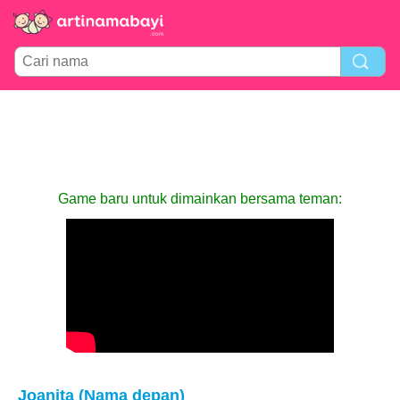
Game baru untuk dimainkan bersama teman:
Joanita (Nama depan)