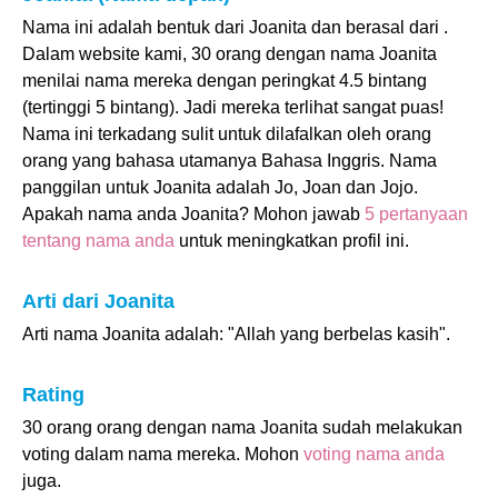
Nama ini adalah bentuk dari Joanita dan berasal dari .
Dalam website kami, 30 orang dengan nama Joanita
menilai nama mereka dengan peringkat 4.5 bintang
(tertinggi 5 bintang). Jadi mereka terlihat sangat puas!
Nama ini terkadang sulit untuk dilafalkan oleh orang
orang yang bahasa utamanya Bahasa Inggris. Nama
panggilan untuk Joanita adalah Jo, Joan dan Jojo.
Apakah nama anda Joanita? Mohon jawab
5 pertanyaan
tentang nama anda
untuk meningkatkan profil ini.
Arti dari Joanita
Arti nama Joanita adalah: "Allah yang berbelas kasih".
Rating
30 orang orang dengan nama Joanita sudah melakukan
voting dalam nama mereka. Mohon
voting nama anda
juga.