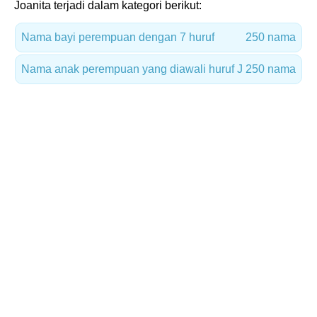
Joanita terjadi dalam kategori berikut:
Nama bayi perempuan dengan 7 huruf
250 nama
Nama anak perempuan yang diawali huruf J
250 nama