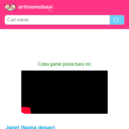
Coba game pesta baru ini:
Janet (Nama depan)