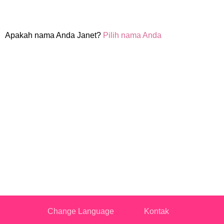
Apakah nama Anda Janet?
Pilih nama Anda
Change Language
Kontak