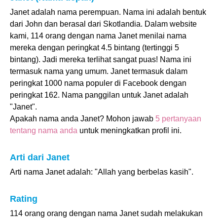
Janet adalah nama perempuan. Nama ini adalah bentuk
dari John dan berasal dari Skotlandia. Dalam website
kami, 114 orang dengan nama Janet menilai nama
mereka dengan peringkat 4.5 bintang (tertinggi 5
bintang). Jadi mereka terlihat sangat puas! Nama ini
termasuk nama yang umum. Janet termasuk dalam
peringkat 1000 nama populer di Facebook dengan
peringkat 162. Nama panggilan untuk Janet adalah
"Janet".
Apakah nama anda Janet? Mohon jawab
5 pertanyaan
tentang nama anda
untuk meningkatkan profil ini.
Arti dari Janet
Arti nama Janet adalah: "Allah yang berbelas kasih".
Rating
114 orang orang dengan nama Janet sudah melakukan