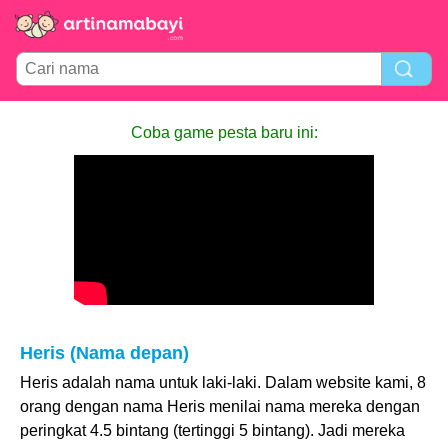
Coba game pesta baru ini:
Heris (Nama depan)
Heris adalah nama untuk laki-laki. Dalam website kami, 8
orang dengan nama Heris menilai nama mereka dengan
peringkat 4.5 bintang (tertinggi 5 bintang). Jadi mereka