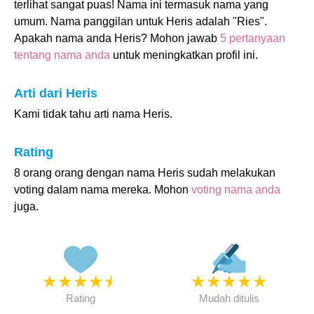
terlihat sangat puas! Nama ini termasuk nama yang
umum. Nama panggilan untuk Heris adalah "Ries".
Apakah nama anda Heris? Mohon jawab
5 pertanyaan
tentang nama anda
untuk meningkatkan profil ini.
Arti dari Heris
Kami tidak tahu arti nama Heris.
Rating
8 orang orang dengan nama Heris sudah melakukan
voting dalam nama mereka. Mohon
voting nama anda
juga.
★
★
★
★
★
★
★
★
★
★
Rating
Mudah ditulis