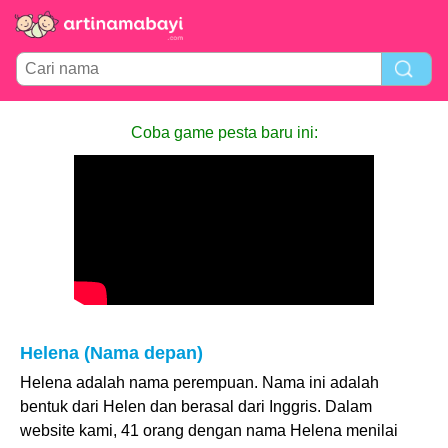
Coba game pesta baru ini:
Helena (Nama depan)
Helena adalah nama perempuan. Nama ini adalah
bentuk dari Helen dan berasal dari Inggris. Dalam
website kami, 41 orang dengan nama Helena menilai