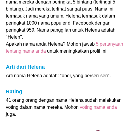
nama mereka dengan peringkat 5 bintang (tertinggi 5
bintang). Jadi mereka terlihat sangat puas! Nama ini
termasuk nama yang umum. Helena termasuk dalam
peringkat 1000 nama populer di Facebook dengan
peringkat 959. Nama panggilan untuk Helena adalah
"Helen".
Apakah nama anda Helena? Mohon jawab
5 pertanyaan
tentang nama anda
untuk meningkatkan profil ini.
Arti dari Helena
Arti nama Helena adalah: "obor, yang berseri-seri".
Rating
41 orang orang dengan nama Helena sudah melakukan
voting dalam nama mereka. Mohon
voting nama anda
juga.