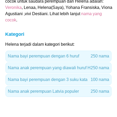
cocok untuk saudara perempuan dari Helena adalah:
Veronika
, Lenaa, Helena(Saya), Yohana Fransiska, Viona
Agustiani ,vivi Destiani. Lihat lebih lanjut
nama yang
cocok
.
Kategori
Helena terjadi dalam kategori berikut:
Nama bayi perempuan dengan 6 huruf
250 nama
Nama anak perempuan yang diawali huruf H
250 nama
Nama bayi perempuan dengan 3 suku kata
100 nama
Nama anak perempuan Latvia populer
250 nama