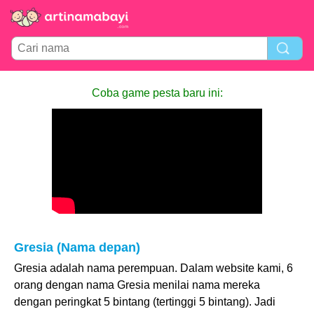
Coba game pesta baru ini:
Gresia (Nama depan)
Gresia adalah nama perempuan. Dalam website kami, 6
orang dengan nama Gresia menilai nama mereka
dengan peringkat 5 bintang (tertinggi 5 bintang). Jadi