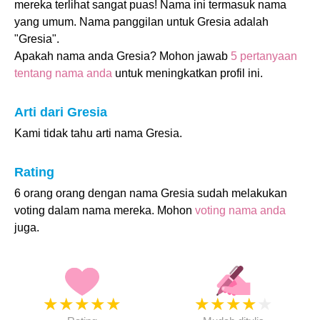
mereka terlihat sangat puas! Nama ini termasuk nama
yang umum. Nama panggilan untuk Gresia adalah
"Gresia".
Apakah nama anda Gresia? Mohon jawab
5 pertanyaan
tentang nama anda
untuk meningkatkan profil ini.
Arti dari Gresia
Kami tidak tahu arti nama Gresia.
Rating
6 orang orang dengan nama Gresia sudah melakukan
voting dalam nama mereka. Mohon
voting nama anda
juga.
★
★
★
★
★
★
★
★
★
★