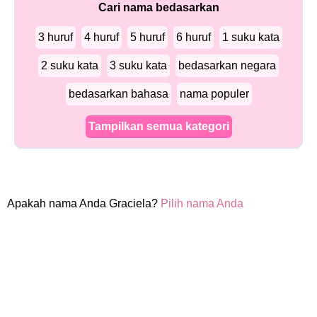
Cari nama bedasarkan
3 huruf
4 huruf
5 huruf
6 huruf
1 suku kata
2 suku kata
3 suku kata
bedasarkan negara
bedasarkan bahasa
nama populer
Tampilkan semua kategori
Apakah nama Anda Graciela?
Pilih nama Anda