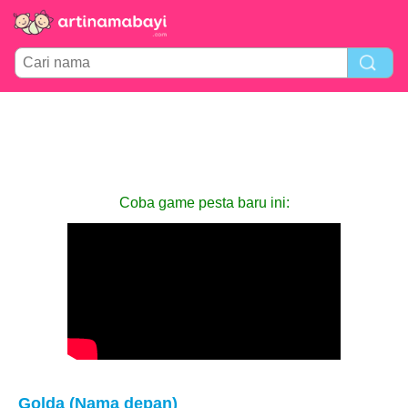
Coba game pesta baru ini:
Golda (Nama depan)