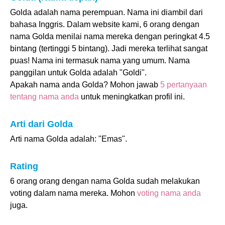
Golda adalah nama perempuan. Nama ini diambil dari
bahasa Inggris. Dalam website kami, 6 orang dengan
nama Golda menilai nama mereka dengan peringkat 4.5
bintang (tertinggi 5 bintang). Jadi mereka terlihat sangat
puas! Nama ini termasuk nama yang umum. Nama
panggilan untuk Golda adalah "Goldi".
Apakah nama anda Golda? Mohon jawab
5 pertanyaan
tentang nama anda
untuk meningkatkan profil ini.
Arti dari Golda
Arti nama Golda adalah: "Emas".
Rating
6 orang orang dengan nama Golda sudah melakukan
voting dalam nama mereka. Mohon
voting nama anda
juga.