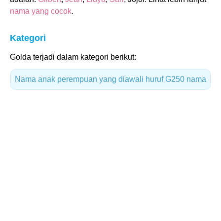
nama yang cocok
.
Kategori
Golda terjadi dalam kategori berikut:
Nama anak perempuan yang diawali huruf G
250 nama