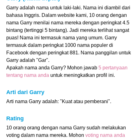
Garry adalah nama untuk laki-laki. Nama ini diambil dari
bahasa Inggris. Dalam website kami, 10 orang dengan
nama Garry menilai nama mereka dengan peringkat 4.5
bintang (tertinggi 5 bintang). Jadi mereka terlihat sangat
puas! Nama ini termasuk nama yang umum. Garry
termasuk dalam peringkat 1000 nama populer di
Facebook dengan peringkat 881. Nama panggilan untuk
Garry adalah "Gar".
Apakah nama anda Garry? Mohon jawab
5 pertanyaan
tentang nama anda
untuk meningkatkan profil ini.
Arti dari Garry
Arti nama Garry adalah: "Kuat atau pemberani".
Rating
10 orang orang dengan nama Garry sudah melakukan
voting dalam nama mereka. Mohon
voting nama anda