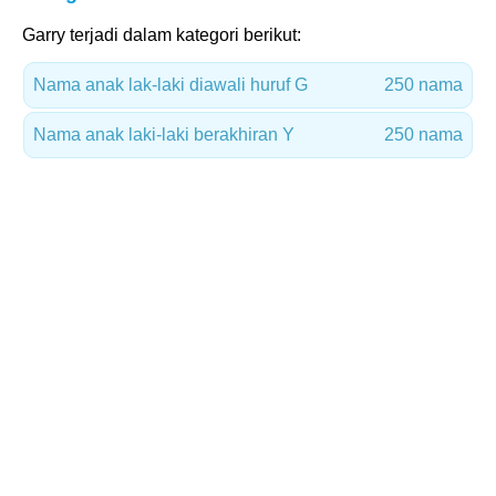
Garry terjadi dalam kategori berikut:
Nama anak lak-laki diawali huruf G
250 nama
Nama anak laki-laki berakhiran Y
250 nama