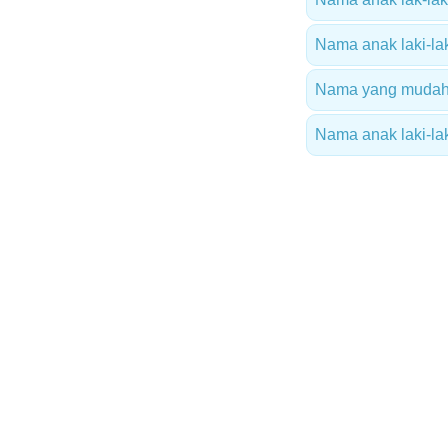
Nama anak laki-lak
Nama yang mudah 
Nama anak laki-la