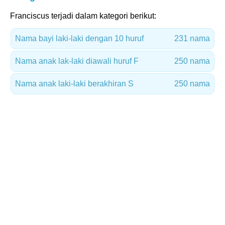
Franciscus terjadi dalam kategori berikut:
Nama bayi laki-laki dengan 10 huruf
231 nama
Nama anak lak-laki diawali huruf F
250 nama
Nama anak laki-laki berakhiran S
250 nama