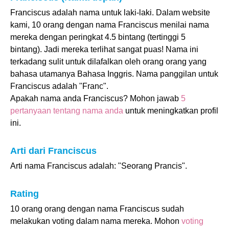
Franciscus adalah nama untuk laki-laki. Dalam website
kami, 10 orang dengan nama Franciscus menilai nama
mereka dengan peringkat 4.5 bintang (tertinggi 5
bintang). Jadi mereka terlihat sangat puas! Nama ini
terkadang sulit untuk dilafalkan oleh orang orang yang
bahasa utamanya Bahasa Inggris. Nama panggilan untuk
Franciscus adalah "Franc".
Apakah nama anda Franciscus? Mohon jawab
5
pertanyaan tentang nama anda
untuk meningkatkan profil
ini.
Arti dari Franciscus
Arti nama Franciscus adalah: "Seorang Prancis".
Rating
10 orang orang dengan nama Franciscus sudah
melakukan voting dalam nama mereka. Mohon
voting