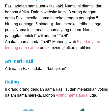
Fazil adalah nama untuk laki-laki. Nama ini diambil dari
bahasa Afrika. Dalam website kami, 8 orang dengan
nama Fazil menilai nama mereka dengan peringkat 5
bintang (tertinggi 5 bintang). Jadi mereka terlihat sangat
puas! Nama ini termasuk nama yang umum. Nama
panggilan untuk Fazil adalah "Fazil".
Apakah nama anda Fazil? Mohon jawab
5 pertanyaan
tentang nama anda
untuk meningkatkan profil ini.
Arti dari Fazil
Arti nama Fazil adalah: "kebajikan".
Rating
8 orang orang dengan nama Fazil sudah melakukan voting
dalam nama mereka. Mohon
voting nama anda
juga.