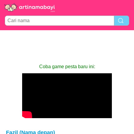
Coba game pesta baru ini:
Fazil (Nama depan)