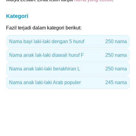
Kategori
Fazil terjadi dalam kategori berikut:
Nama bayi laki-laki dengan 5 huruf
250 nama
Nama anak lak-laki diawali huruf F
250 nama
Nama anak laki-laki berakhiran L
250 nama
Nama anak laki-laki Arab populer
245 nama