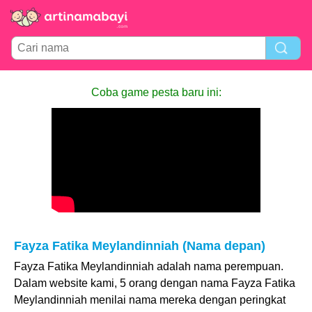
Coba game pesta baru ini:
Fayza Fatika Meylandinniah (Nama depan)
Fayza Fatika Meylandinniah adalah nama perempuan.
Dalam website kami, 5 orang dengan nama Fayza Fatika
Meylandinniah menilai nama mereka dengan peringkat