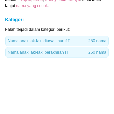
lanjut
nama yang cocok
.
Kategori
Falah terjadi dalam kategori berikut:
Nama anak lak-laki diawali huruf F
250 nama
Nama anak laki-laki berakhiran H
250 nama