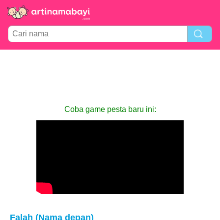
Coba game pesta baru ini:
Falah (Nama depan)