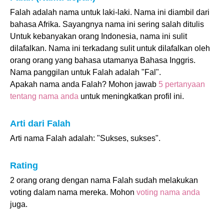
Falah adalah nama untuk laki-laki. Nama ini diambil dari
bahasa Afrika. Sayangnya nama ini sering salah ditulis
Untuk kebanyakan orang Indonesia, nama ini sulit
dilafalkan. Nama ini terkadang sulit untuk dilafalkan oleh
orang orang yang bahasa utamanya Bahasa Inggris.
Nama panggilan untuk Falah adalah "Fal".
Apakah nama anda Falah? Mohon jawab
5 pertanyaan
tentang nama anda
untuk meningkatkan profil ini.
Arti dari Falah
Arti nama Falah adalah: "Sukses, sukses".
Rating
2 orang orang dengan nama Falah sudah melakukan
voting dalam nama mereka. Mohon
voting nama anda
juga.