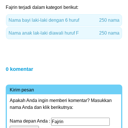
Fajrin terjadi dalam kategori berikut:
Nama bayi laki-laki dengan 6 huruf
250 nama
Nama anak lak-laki diawali huruf F
250 nama
0 komentar
Kirim pesan
Apakah Anda ingin memberi komentar? Masukkan
nama Anda dan klik berikutnya:
Nama depan Anda :