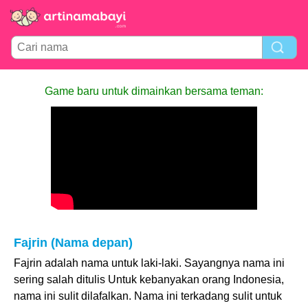
Game baru untuk dimainkan bersama teman:
Fajrin (Nama depan)
Fajrin adalah nama untuk laki-laki. Sayangnya nama ini
sering salah ditulis Untuk kebanyakan orang Indonesia,
nama ini sulit dilafalkan. Nama ini terkadang sulit untuk