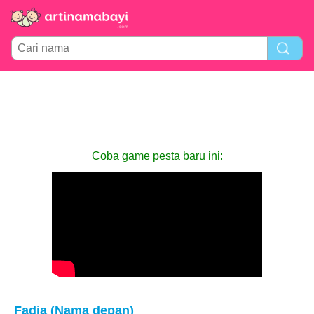
Coba game pesta baru ini:
Fadia (Nama depan)