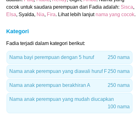
cocok untuk saudara perempuan dari Fadia adalah:
Sisca
,
Elsa
, Syalda,
Nia
,
Fira
. Lihat lebih lanjut
nama yang cocok
.
Kategori
Fadia terjadi dalam kategori berikut:
Nama bayi perempuan dengan 5 huruf
250 nama
Nama anak perempuan yang diawali huruf F
250 nama
Nama anak perempuan berakhiran A
250 nama
Nama anak perempuan yang mudah diucapkan
100 nama