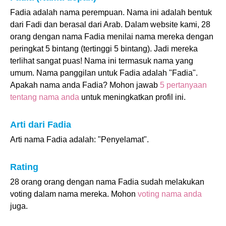
Fadia adalah nama perempuan. Nama ini adalah bentuk
dari Fadi dan berasal dari Arab. Dalam website kami, 28
orang dengan nama Fadia menilai nama mereka dengan
peringkat 5 bintang (tertinggi 5 bintang). Jadi mereka
terlihat sangat puas! Nama ini termasuk nama yang
umum. Nama panggilan untuk Fadia adalah "Fadia".
Apakah nama anda Fadia? Mohon jawab
5 pertanyaan
tentang nama anda
untuk meningkatkan profil ini.
Arti dari Fadia
Arti nama Fadia adalah: "Penyelamat".
Rating
28 orang orang dengan nama Fadia sudah melakukan
voting dalam nama mereka. Mohon
voting nama anda
juga.