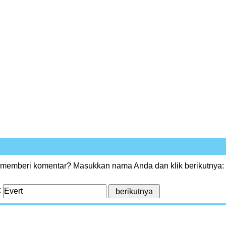
 memberi komentar? Masukkan nama Anda dan klik berikutnya:
: