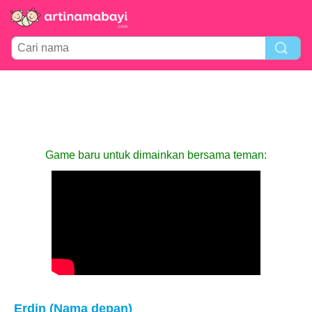
Game baru untuk dimainkan bersama teman:
Erdin (Nama depan)