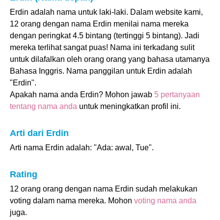
Erdin adalah nama untuk laki-laki. Dalam website kami,
12 orang dengan nama Erdin menilai nama mereka
dengan peringkat 4.5 bintang (tertinggi 5 bintang). Jadi
mereka terlihat sangat puas! Nama ini terkadang sulit
untuk dilafalkan oleh orang orang yang bahasa utamanya
Bahasa Inggris. Nama panggilan untuk Erdin adalah
"Erdin".
Apakah nama anda Erdin? Mohon jawab
5 pertanyaan
tentang nama anda
untuk meningkatkan profil ini.
Arti dari Erdin
Arti nama Erdin adalah: "Ada: awal, Tue".
Rating
12 orang orang dengan nama Erdin sudah melakukan
voting dalam nama mereka. Mohon
voting nama anda
juga.