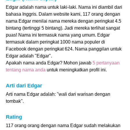
Edgar adalah nama untuk laki-laki. Nama ini diambil dari
bahasa Inggris. Dalam website kami, 117 orang dengan
nama Edgar menilai nama mereka dengan peringkat 4.5
bintang (tertinggi 5 bintang). Jadi mereka terlihat sangat
puas! Nama ini termasuk nama yang umum. Edgar
termasuk dalam peringkat 1000 nama populer di
Facebook dengan peringkat 624. Nama panggilan untuk
Edgar adalah "Edgar".
Apakah nama anda Edgar? Mohon jawab
5 pertanyaan
tentang nama anda
untuk meningkatkan profil ini.
Arti dari Edgar
Arti nama Edgar adalah: "wali dari warisan dengan
tombak".
Rating
117 orang orang dengan nama Edgar sudah melakukan