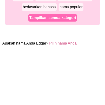
bedasarkan bahasa
nama populer
Tampilkan semua kategori
Apakah nama Anda Edgar?
Pilih nama Anda