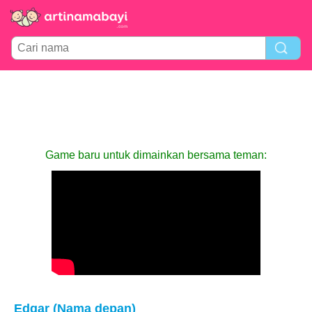
Game baru untuk dimainkan bersama teman:
Edgar (Nama depan)