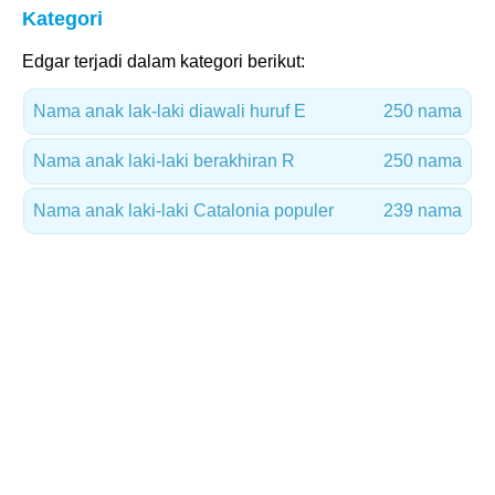
Kategori
Edgar terjadi dalam kategori berikut:
Nama anak lak-laki diawali huruf E
250 nama
Nama anak laki-laki berakhiran R
250 nama
Nama anak laki-laki Catalonia populer
239 nama