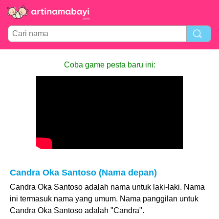
Coba game pesta baru ini:
Candra Oka Santoso (Nama depan)
Candra Oka Santoso adalah nama untuk laki-laki. Nama
ini termasuk nama yang umum. Nama panggilan untuk
Candra Oka Santoso adalah "Candra".