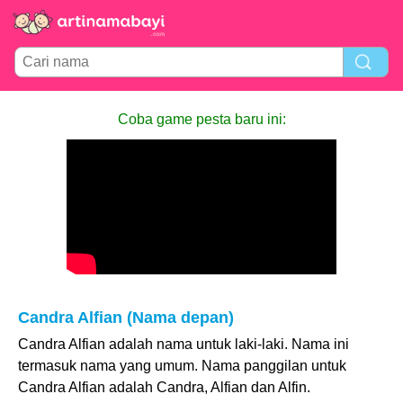
Coba game pesta baru ini:
Candra Alfian (Nama depan)
Candra Alfian adalah nama untuk laki-laki. Nama ini
termasuk nama yang umum. Nama panggilan untuk
Candra Alfian adalah Candra, Alfian dan Alfin.