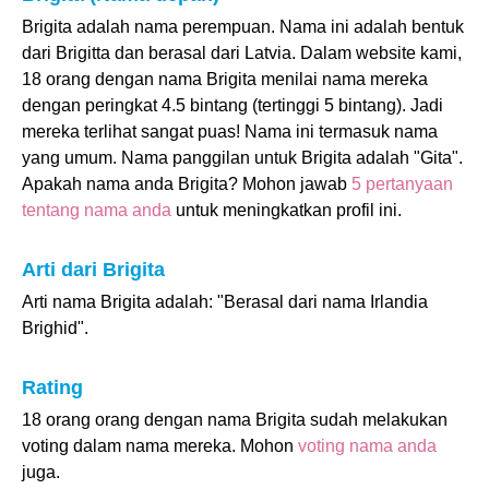
Brigita adalah nama perempuan. Nama ini adalah bentuk
dari Brigitta dan berasal dari Latvia. Dalam website kami,
18 orang dengan nama Brigita menilai nama mereka
dengan peringkat 4.5 bintang (tertinggi 5 bintang). Jadi
mereka terlihat sangat puas! Nama ini termasuk nama
yang umum. Nama panggilan untuk Brigita adalah "Gita".
Apakah nama anda Brigita? Mohon jawab
5 pertanyaan
tentang nama anda
untuk meningkatkan profil ini.
Arti dari Brigita
Arti nama Brigita adalah: "Berasal dari nama Irlandia
Brighid".
Rating
18 orang orang dengan nama Brigita sudah melakukan
voting dalam nama mereka. Mohon
voting nama anda
juga.