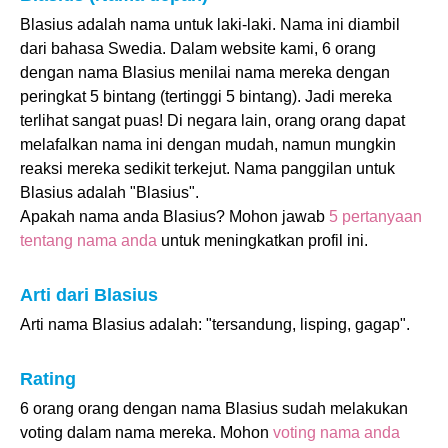
Blasius adalah nama untuk laki-laki. Nama ini diambil
dari bahasa Swedia. Dalam website kami, 6 orang
dengan nama Blasius menilai nama mereka dengan
peringkat 5 bintang (tertinggi 5 bintang). Jadi mereka
terlihat sangat puas! Di negara lain, orang orang dapat
melafalkan nama ini dengan mudah, namun mungkin
reaksi mereka sedikit terkejut. Nama panggilan untuk
Blasius adalah "Blasius".
Apakah nama anda Blasius? Mohon jawab
5 pertanyaan
tentang nama anda
untuk meningkatkan profil ini.
Arti dari Blasius
Arti nama Blasius adalah: "tersandung, lisping, gagap".
Rating
6 orang orang dengan nama Blasius sudah melakukan
voting dalam nama mereka. Mohon
voting nama anda