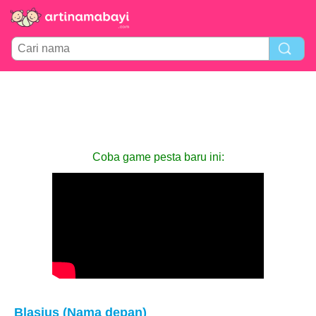
Coba game pesta baru ini:
Blasius (Nama depan)