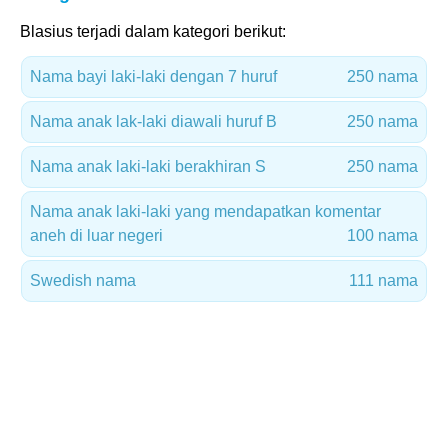
Blasius terjadi dalam kategori berikut:
Nama bayi laki-laki dengan 7 huruf
250 nama
Nama anak lak-laki diawali huruf B
250 nama
Nama anak laki-laki berakhiran S
250 nama
Nama anak laki-laki yang mendapatkan komentar
aneh di luar negeri
100 nama
Swedish nama
111 nama