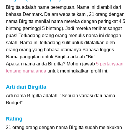
Birgitta adalah nama perempuan. Nama ini diambil dari
bahasa Denmark. Dalam website kami, 21 orang dengan
nama Birgitta menilai nama mereka dengan peringkat 4.5
bintang (tertinggi 5 bintang). Jadi mereka terlihat sangat
puas! Terkadang orang orang menulis nama ini dengan
salah. Nama ini terkadang sulit untuk dilafalkan oleh
orang orang yang bahasa utamanya Bahasa Inggris.
Nama panggilan untuk Birgitta adalah "Bir".
Apakah nama anda Birgitta? Mohon jawab
5 pertanyaan
tentang nama anda
untuk meningkatkan profil ini.
Arti dari Birgitta
Arti nama Birgitta adalah: "Sebuah variasi dari nama
Bridget".
Rating
21 orang orang dengan nama Birgitta sudah melakukan