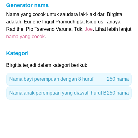
Generator nama
Nama yang cocok untuk saudara laki-laki dari Birgitta
adalah: Eugene Inggil Pramudhipta, Isidorus Tanaya
Radithe, Pio Tsarveno Varuna, Tdk,
Joe
. Lihat lebih lanjut
nama yang cocok
.
Kategori
Birgitta terjadi dalam kategori berikut:
Nama bayi perempuan dengan 8 huruf
250 nama
Nama anak perempuan yang diawali huruf B
250 nama