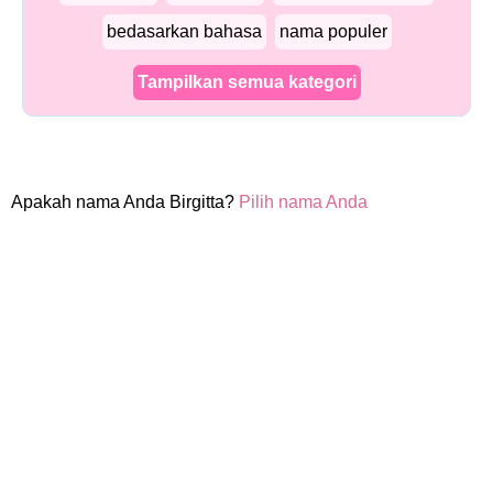
bedasarkan bahasa
nama populer
Tampilkan semua kategori
Apakah nama Anda Birgitta?
Pilih nama Anda