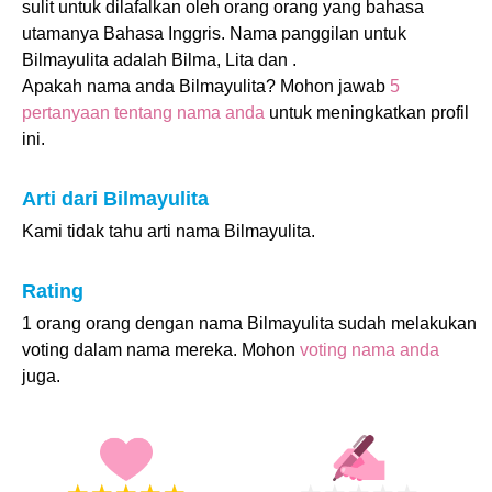
sulit untuk dilafalkan oleh orang orang yang bahasa
utamanya Bahasa Inggris. Nama panggilan untuk
Bilmayulita adalah Bilma, Lita dan .
Apakah nama anda Bilmayulita? Mohon jawab
5
pertanyaan tentang nama anda
untuk meningkatkan profil
ini.
Arti dari Bilmayulita
Kami tidak tahu arti nama Bilmayulita.
Rating
1 orang orang dengan nama Bilmayulita sudah melakukan
voting dalam nama mereka. Mohon
voting nama anda
juga.