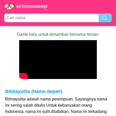
Game baru untuk dimainkan bersama teman:
Bilmayulita (Nama depan)
Bilmayulita adalah nama perempuan. Sayangnya nama
ini sering salah ditulis Untuk kebanyakan orang
Indonesia, nama ini sulit dilafalkan. Nama ini terkadang