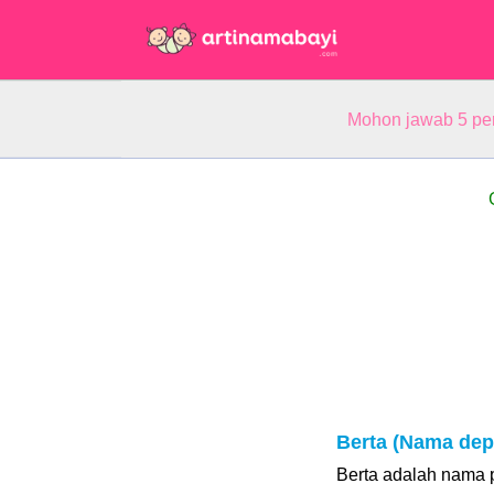
Mohon jawab 5 pe
Berta (Nama dep
Berta adalah nama 