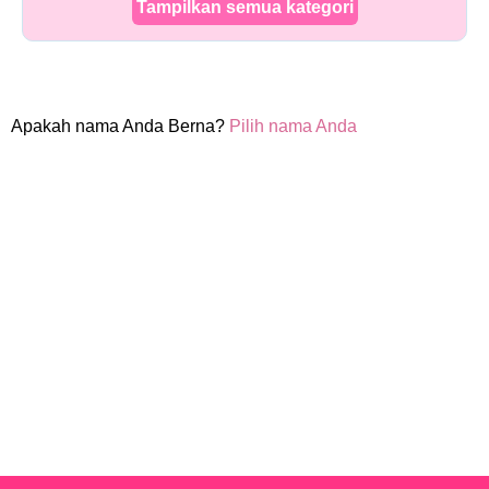
Tampilkan semua kategori
Apakah nama Anda Berna?
Pilih nama Anda