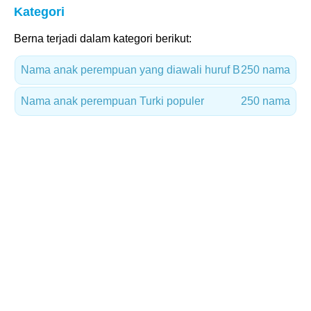
Kategori
Berna terjadi dalam kategori berikut:
Nama anak perempuan yang diawali huruf B
250 nama
Nama anak perempuan Turki populer
250 nama