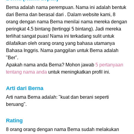
Berna adalah nama perempuan. Nama ini adalah bentuk
dari Berna dan berasal dari . Dalam website kami, 8
orang dengan nama Berna menilai nama mereka dengan
peringkat 4.5 bintang (tertinggi 5 bintang). Jadi mereka
terlihat sangat puas! Nama ini terkadang sulit untuk
dilafalkan oleh orang orang yang bahasa utamanya
Bahasa Inggris. Nama panggilan untuk Berna adalah
"Ber".
Apakah nama anda Berna? Mohon jawab
5 pertanyaan
tentang nama anda
untuk meningkatkan profil ini.
Arti dari Berna
Arti nama Berna adalah: "kuat dan berani seperti
beruang".
Rating
8 orang orang dengan nama Berna sudah melakukan