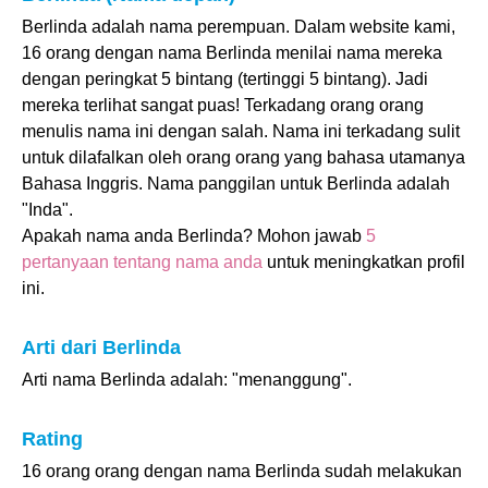
Berlinda adalah nama perempuan. Dalam website kami,
16 orang dengan nama Berlinda menilai nama mereka
dengan peringkat 5 bintang (tertinggi 5 bintang). Jadi
mereka terlihat sangat puas! Terkadang orang orang
menulis nama ini dengan salah. Nama ini terkadang sulit
untuk dilafalkan oleh orang orang yang bahasa utamanya
Bahasa Inggris. Nama panggilan untuk Berlinda adalah
"Inda".
Apakah nama anda Berlinda? Mohon jawab
5
pertanyaan tentang nama anda
untuk meningkatkan profil
ini.
Arti dari Berlinda
Arti nama Berlinda adalah: "menanggung".
Rating
16 orang orang dengan nama Berlinda sudah melakukan