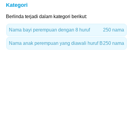
Kategori
Berlinda terjadi dalam kategori berikut:
Nama bayi perempuan dengan 8 huruf
250 nama
Nama anak perempuan yang diawali huruf B
250 nama