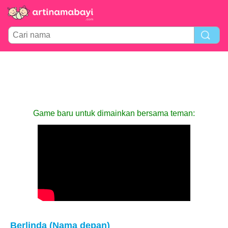
Game baru untuk dimainkan bersama teman:
Berlinda (Nama depan)