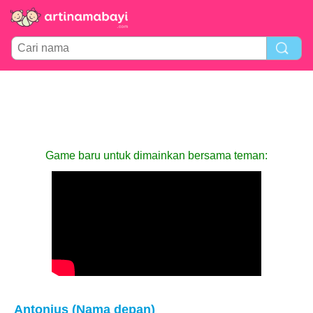
Game baru untuk dimainkan bersama teman:
Antonius (Nama depan)