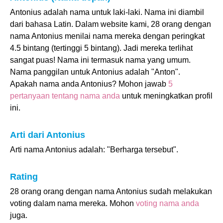
Antonius adalah nama untuk laki-laki. Nama ini diambil
dari bahasa Latin. Dalam website kami, 28 orang dengan
nama Antonius menilai nama mereka dengan peringkat
4.5 bintang (tertinggi 5 bintang). Jadi mereka terlihat
sangat puas! Nama ini termasuk nama yang umum.
Nama panggilan untuk Antonius adalah "Anton".
Apakah nama anda Antonius? Mohon jawab
5
pertanyaan tentang nama anda
untuk meningkatkan profil
ini.
Arti dari Antonius
Arti nama Antonius adalah: "Berharga tersebut".
Rating
28 orang orang dengan nama Antonius sudah melakukan
voting dalam nama mereka. Mohon
voting nama anda
juga.