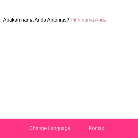
Apakah nama Anda Antonius?
Pilih nama Anda
Change Language
Kontak