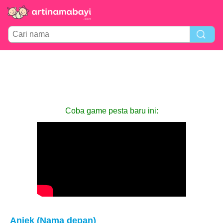
Coba game pesta baru ini:
Aniek (Nama depan)