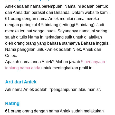
Aniek adalah nama perempuan. Nama ini adalah bentuk
dari Anna dan berasal dari Belanda. Dalam website kami,
61 orang dengan nama Aniek menilai nama mereka
dengan peringkat 4.5 bintang (tertinggi 5 bintang). Jadi
mereka terlihat sangat puas! Sayangnya nama ini sering
salah ditulis Nama ini terkadang sulit untuk dilafalkan
oleh orang orang yang bahasa utamanya Bahasa Inggris.
Nama panggilan untuk Aniek adalah Niek, Aniek dan
Oniex.
Apakah nama anda Aniek? Mohon jawab
5 pertanyaan
tentang nama anda
untuk meningkatkan profil ini.
Arti dari Aniek
Arti nama Aniek adalah: "pengampunan atau manis".
Rating
61 orang orang dengan nama Aniek sudah melakukan