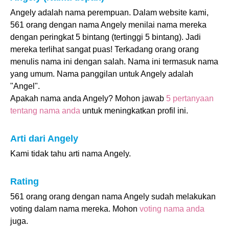
Angely adalah nama perempuan. Dalam website kami,
561 orang dengan nama Angely menilai nama mereka
dengan peringkat 5 bintang (tertinggi 5 bintang). Jadi
mereka terlihat sangat puas! Terkadang orang orang
menulis nama ini dengan salah. Nama ini termasuk nama
yang umum. Nama panggilan untuk Angely adalah
"Angel".
Apakah nama anda Angely? Mohon jawab
5 pertanyaan
tentang nama anda
untuk meningkatkan profil ini.
Arti dari Angely
Kami tidak tahu arti nama Angely.
Rating
561 orang orang dengan nama Angely sudah melakukan
voting dalam nama mereka. Mohon
voting nama anda
juga.