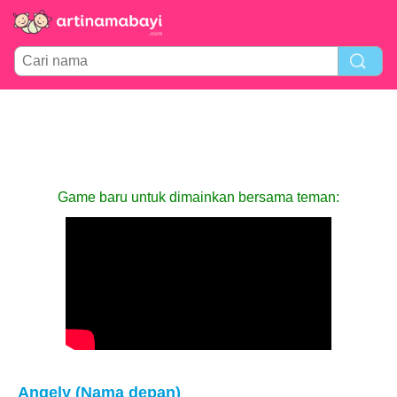
Game baru untuk dimainkan bersama teman:
Angely (Nama depan)