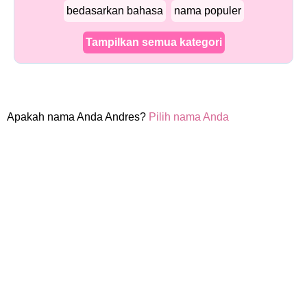
bedasarkan bahasa
nama populer
Tampilkan semua kategori
Apakah nama Anda Andres?
Pilih nama Anda