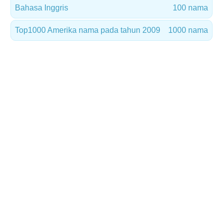
Bahasa Inggris
100 nama
Top1000 Amerika nama pada tahun 2009
1000 nama