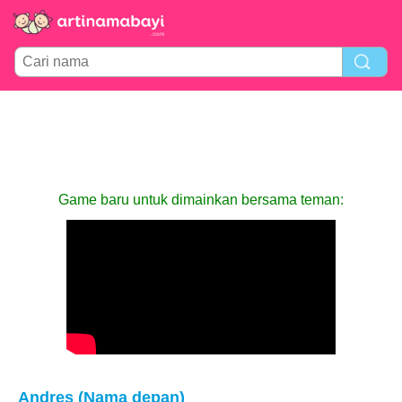
Game baru untuk dimainkan bersama teman:
Andres (Nama depan)