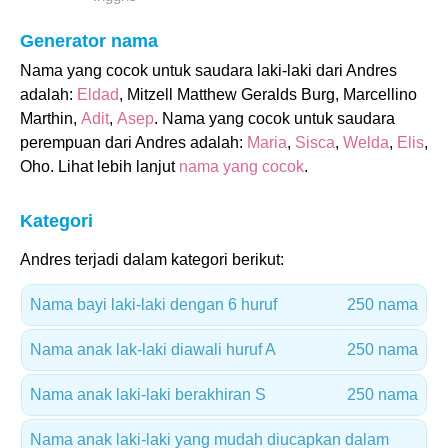
Generator nama
Nama yang cocok untuk saudara laki-laki dari Andres
adalah:
Eldad
, Mitzell Matthew Geralds Burg, Marcellino
Marthin,
Adit
,
Asep
. Nama yang cocok untuk saudara
perempuan dari Andres adalah:
Maria
,
Sisca
,
Welda
,
Elis
,
Oho. Lihat lebih lanjut
nama yang cocok
.
Kategori
Andres terjadi dalam kategori berikut:
Nama bayi laki-laki dengan 6 huruf
250 nama
Nama anak lak-laki diawali huruf A
250 nama
Nama anak laki-laki berakhiran S
250 nama
Nama anak laki-laki yang mudah diucapkan dalam