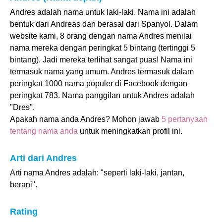
Andres adalah nama untuk laki-laki. Nama ini adalah
bentuk dari Andreas dan berasal dari Spanyol. Dalam
website kami, 8 orang dengan nama Andres menilai
nama mereka dengan peringkat 5 bintang (tertinggi 5
bintang). Jadi mereka terlihat sangat puas! Nama ini
termasuk nama yang umum. Andres termasuk dalam
peringkat 1000 nama populer di Facebook dengan
peringkat 783. Nama panggilan untuk Andres adalah
"Dres".
Apakah nama anda Andres? Mohon jawab
5 pertanyaan
tentang nama anda
untuk meningkatkan profil ini.
Arti dari Andres
Arti nama Andres adalah: "seperti laki-laki, jantan,
berani".
Rating