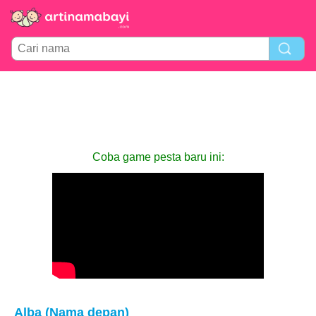
Coba game pesta baru ini:
Alba (Nama depan)