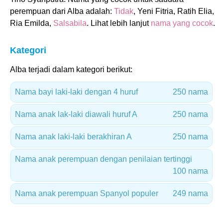
perempuan dari Alba adalah:
Tidak
, Yeni Fitria, Ratih Elia,
Ria Emilda,
Salsabila
. Lihat lebih lanjut
nama yang cocok
.
Kategori
Alba terjadi dalam kategori berikut:
Nama bayi laki-laki dengan 4 huruf
250 nama
Nama anak lak-laki diawali huruf A
250 nama
Nama anak laki-laki berakhiran A
250 nama
Nama anak perempuan dengan penilaian tertinggi
100 nama
Nama anak perempuan Spanyol populer
249 nama