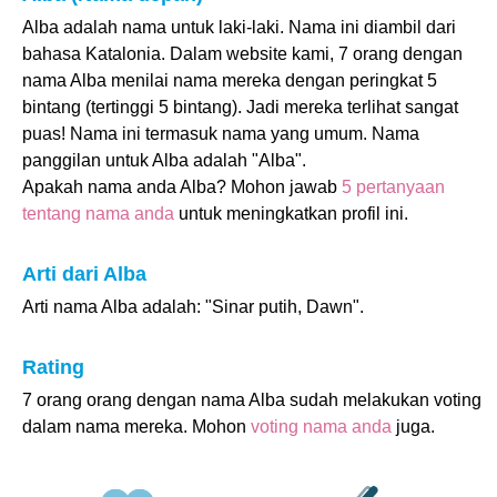
Alba adalah nama untuk laki-laki. Nama ini diambil dari
bahasa Katalonia. Dalam website kami, 7 orang dengan
nama Alba menilai nama mereka dengan peringkat 5
bintang (tertinggi 5 bintang). Jadi mereka terlihat sangat
puas! Nama ini termasuk nama yang umum. Nama
panggilan untuk Alba adalah "Alba".
Apakah nama anda Alba? Mohon jawab
5 pertanyaan
tentang nama anda
untuk meningkatkan profil ini.
Arti dari Alba
Arti nama Alba adalah: "Sinar putih, Dawn".
Rating
7 orang orang dengan nama Alba sudah melakukan voting
dalam nama mereka. Mohon
voting nama anda
juga.