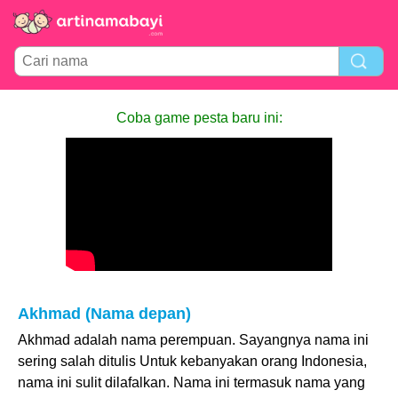
Coba game pesta baru ini:
Akhmad (Nama depan)
Akhmad adalah nama perempuan. Sayangnya nama ini
sering salah ditulis Untuk kebanyakan orang Indonesia,
nama ini sulit dilafalkan. Nama ini termasuk nama yang