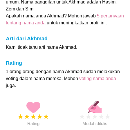
umum. Nama panggilan untuk Akhmad adalah Hasim,
Zem dan Sim.
Apakah nama anda Akhmad? Mohon jawab
5 pertanyaan
tentang nama anda
untuk meningkatkan profil ini.
Arti dari Akhmad
Kami tidak tahu arti nama Akhmad.
Rating
1 orang orang dengan nama Akhmad sudah melakukan
voting dalam nama mereka. Mohon
voting nama anda
juga.
★
★
★
★
★
★
★
★
★
★
Rating
Mudah ditulis