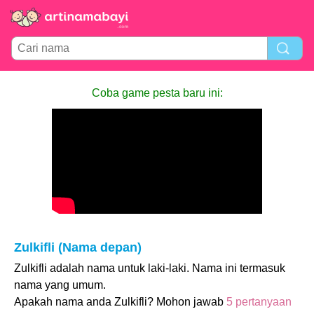
Coba game pesta baru ini:
Zulkifli (Nama depan)
Zulkifli adalah nama untuk laki-laki. Nama ini termasuk
nama yang umum.
Apakah nama anda Zulkifli? Mohon jawab
5 pertanyaan