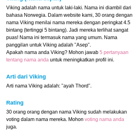
Viking adalah nama untuk laki-laki. Nama ini diambil dari
bahasa Norwegia. Dalam website kami, 30 orang dengan
nama Viking menilai nama mereka dengan peringkat 4.5
bintang (tertinggi 5 bintang). Jadi mereka terlihat sangat
puas! Nama ini termasuk nama yang umum. Nama
panggilan untuk Viking adalah "Asep".
Apakah nama anda Viking? Mohon jawab
5 pertanyaan
tentang nama anda
untuk meningkatkan profil ini.
Arti dari Viking
Arti nama Viking adalah: "ayah Thord".
Rating
30 orang orang dengan nama Viking sudah melakukan
voting dalam nama mereka. Mohon
voting nama anda
juga.