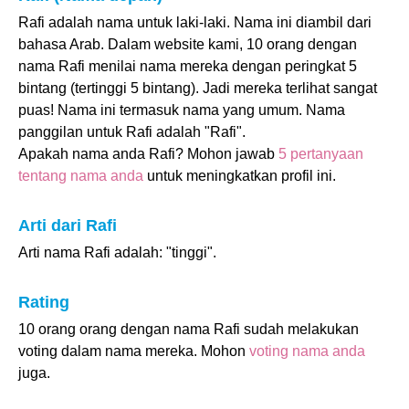
Rafi adalah nama untuk laki-laki. Nama ini diambil dari
bahasa Arab. Dalam website kami, 10 orang dengan
nama Rafi menilai nama mereka dengan peringkat 5
bintang (tertinggi 5 bintang). Jadi mereka terlihat sangat
puas! Nama ini termasuk nama yang umum. Nama
panggilan untuk Rafi adalah "Rafi".
Apakah nama anda Rafi? Mohon jawab
5 pertanyaan
tentang nama anda
untuk meningkatkan profil ini.
Arti dari Rafi
Arti nama Rafi adalah: "tinggi".
Rating
10 orang orang dengan nama Rafi sudah melakukan
voting dalam nama mereka. Mohon
voting nama anda
juga.