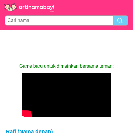
Game baru untuk dimainkan bersama teman:
Rafi (Nama depan)